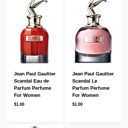
Jean Paul Gaultier
Jean Paul Gaultier
Scandal Eau de
Scandal Le
Parfum Perfume
Parfum Perfume
For Women
For Women
$
1.00
$
1.00