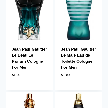
Jean Paul Gaultier
Jean Paul Gaultier
Le Beau Le
Le Male Eau de
Parfum Cologne
Toilette Cologne
For Men
For Men
$
1.00
$
1.00